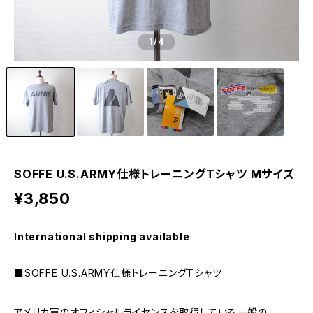
1
/4
SOFFE U.S.ARMY仕様トレーニングTシャツ Mサイズ
¥3,850
International shipping available
■SOFFE U.S.ARMY仕様トレーニングTシャツ
アメリカ軍のオフィシャルライセンスを取得している一般の