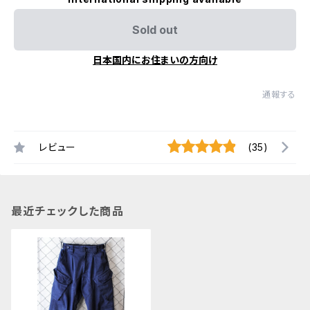
Sold out
日本国内にお住まいの方向け
通報する
レビュー
(35)
最近チェックした商品