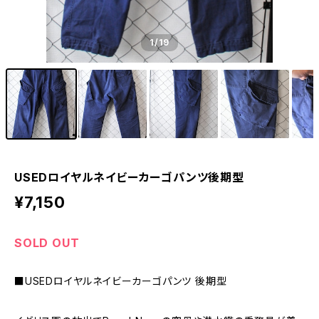
1
/19
USEDロイヤルネイビーカーゴパンツ後期型
¥7,150
SOLD OUT
■USEDロイヤルネイビーカーゴパンツ 後期型