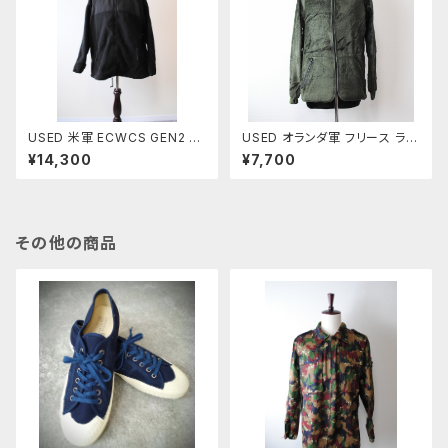
USED 米軍 ECWCS GEN2 ポ
USED オランダ軍 フリース ライ
ーラテックフリースジャケット
ナージャケット
¥14,300
¥7,700
その他の商品