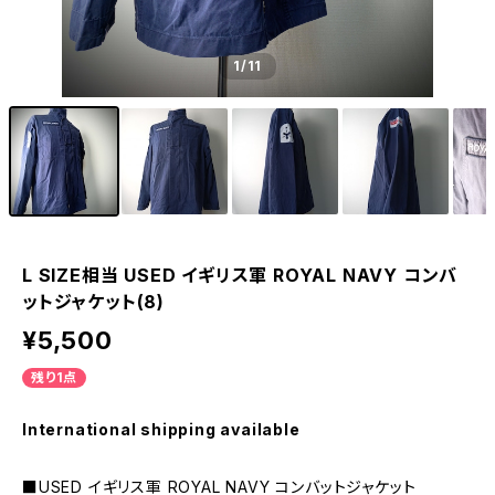
1
/11
L SIZE相当 USED イギリス軍 ROYAL NAVY コンバ
ットジャケット(8)
¥5,500
残り1点
International shipping available
■USED イギリス軍 ROYAL NAVY コンバットジャケット