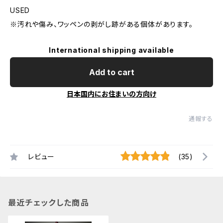
USED
※汚れや傷み、ワッペンの剥がし跡がある個体があります。
International shipping available
Add to cart
日本国内にお住まいの方向け
通報する
レビュー
(35)
最近チェックした商品