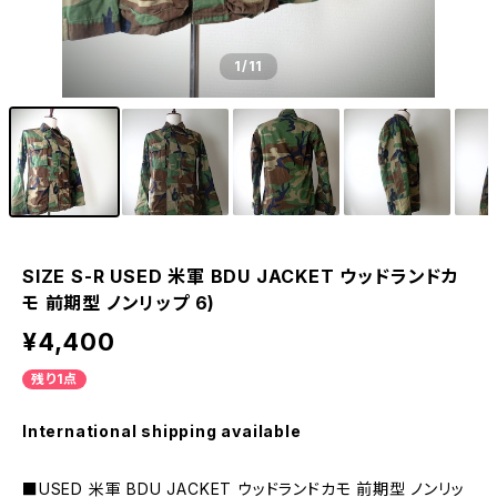
1
/11
SIZE S-R USED 米軍 BDU JACKET ウッドランドカ
モ 前期型 ノンリップ 6)
¥4,400
残り1点
International shipping available
■USED 米軍 BDU JACKET ウッドランドカモ 前期型 ノンリッ