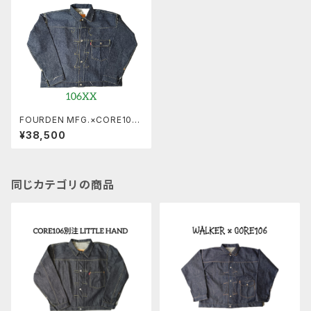
FOURDEN MFG.×CORE106
「106XX」 14.5oz
¥38,500
同じカテゴリの商品