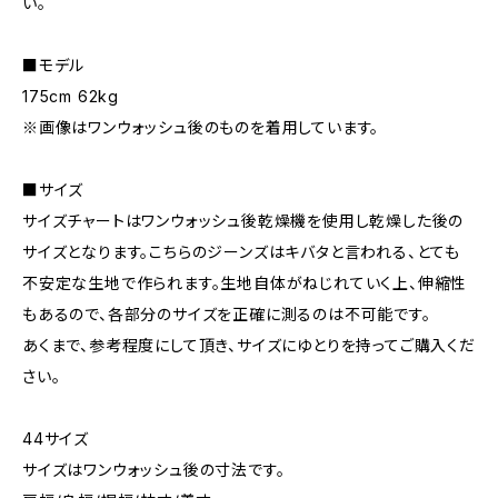
い。
■モデル
175cm 62kg
※画像はワンウォッシュ後のものを着用しています。
■サイズ
サイズチャートはワンウォッシュ後乾燥機を使用し乾燥した後の
サイズとなります。こちらのジーンズはキバタと言われる、とても
不安定な生地で作られます。生地自体がねじれていく上、伸縮性
もあるので、各部分のサイズを正確に測るのは不可能です。
あくまで、参考程度にして頂き、サイズにゆとりを持ってご購入くだ
さい。
44サイズ
サイズはワンウォッシュ後の寸法です。